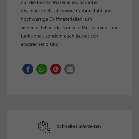
nur die besten Materialien, darunter
rostfreier Edelstahl sowie Carbonstahl und
hochwertige Griffmaterialien, um
sicherzustellen, dass unsere Messer nicht nur
funktional, sondern auch ästhetisch
ansprechend sind.
Schnelle Lieferzeiten