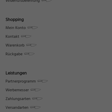
Widerrufsbelehrung
Shopping
Mein Konto
Kontakt
Warenkorb
Rückgabe
Leistungen
Partnerprogramm
Werbemesser
Zahlungsarten
Versandarten