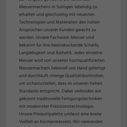
Messermachens in Solingen lebendig zu
erhalten und gleichzeitig mit neuesten
Technologien und Materialien den hohen
Ansprüchen unserer Kunden gerecht zu
werden. Unsere Fachwerk-Messer sind
bekannt für ihre beeindruckende Schärfe,
Langlebigkeit und Ästhetik. Jedes einzelne
Messer wird von unseren hochqualifizierten
Messermachern liebevoll von Hand gefertigt
und durchläuft strenge Qualitätskontrollen,
um sicherzustellen, dass es unseren hohen
Standards entspricht. Dabei verbinden wir
gekonnt traditionelle Fertigungstechniken
mit modernster Präzisionstechnologie.
Unsere Produktpalette umfasst eine breite
Vielfalt an Küchenmessern. Wir verwenden