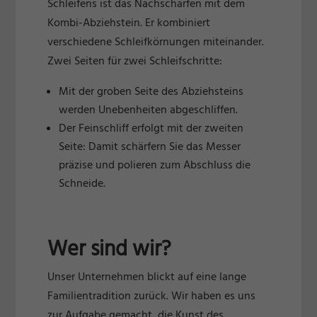
Schleifens ist das Nachschärfen mit dem
Kombi-Abziehstein. Er kombiniert
verschiedene Schleifkörnungen miteinander.
Zwei Seiten für zwei Schleifschritte:
Mit der groben Seite des Abziehsteins
werden Unebenheiten abgeschliffen.
Der Feinschliff erfolgt mit der zweiten
Seite: Damit schärfern Sie das Messer
präzise und polieren zum Abschluss die
Schneide.
Wer sind wir?
Unser Unternehmen blickt auf eine lange
Familientradition zurück. Wir haben es uns
zur Aufgabe gemacht, die Kunst des