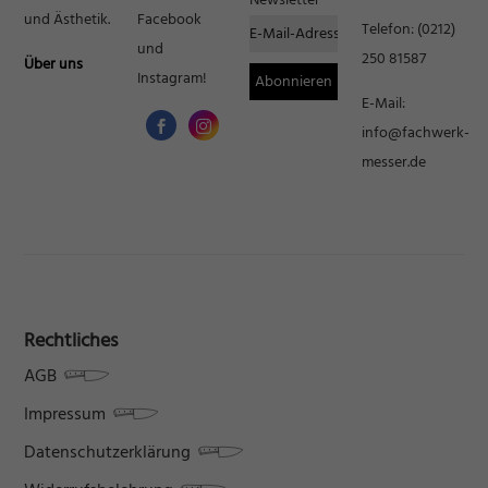
und Ästhetik.
Facebook
Telefon:
(0212)
und
250 81587
Über uns
Instagram!
E-Mail:
info@fachwerk-
messer.de
Rechtliches
AGB
Impressum
Datenschutzerklärung