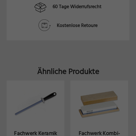
60 Tage Widerrufsrecht
Kostenlose Retoure
Ähnliche Produkte
Fachwerk Keramik
Fachwerk Kombi-