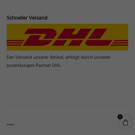
Schneller Versand
Der Versand unserer Artikel, erfolgt durch unseren
zuverlässigen Partner DHL.
0