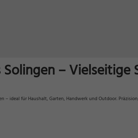
Solingen – Vielseitige 
 – ideal für Haushalt, Garten, Handwerk und Outdoor. Präzision