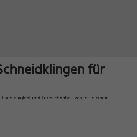
Schneidklingen für
, Langlebigkeit und Formschönheit vereint in einem