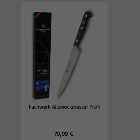
Fachwerk Allzweckmesser Profi
79,99
€