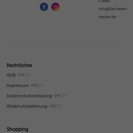
E-Mail:
info@fachwerk-
messer.de
Rechtliches
AGB
Impressum
Datenschutzerklärung
Widerrufsbelehrung
Shopping