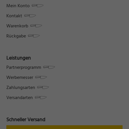
Mein Konto
Kontakt
Warenkorb
Rückgabe
Leistungen
Partnerprogramm
Werbemesser
Zahlungsarten
Versandarten
Schneller Versand