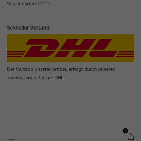
Versandarten
Schneller Versand
Der Versand unserer Artikel, erfolgt durch unseren
zuverlässigen Partner DHL.
0