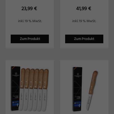
23,99
€
41,99
€
inkl. 19 % MwSt.
inkl. 19 % MwSt.
Zum Produkt
Zum Produkt