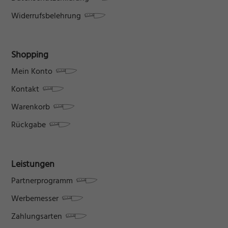
Widerrufsbelehrung
Shopping
Mein Konto
Kontakt
Warenkorb
Rückgabe
Leistungen
Partnerprogramm
Werbemesser
Zahlungsarten