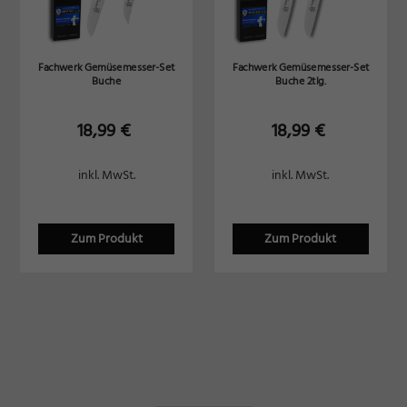
Fachwerk Gemüsemesser-Set
Fachwerk Gemüsemesser-Set
Buche
Buche 2tlg.
18,99
€
18,99
€
inkl. MwSt.
inkl. MwSt.
Zum Produkt
Zum Produkt