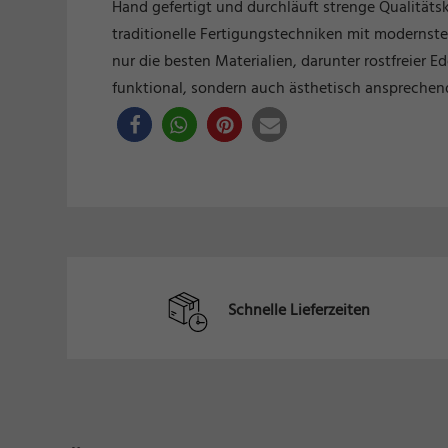
Hand gefertigt und durchläuft strenge Qualitäts
traditionelle Fertigungstechniken mit modernste
nur die besten Materialien, darunter rostfreier 
funktional, sondern auch ästhetisch ansprechend
Schnelle Lieferzeiten