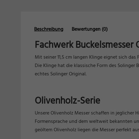
Beschreibung
Bewertungen (0)
Fachwerk Buckelsmesser O
Mit seiner 11,5 cm langen Klinge eignet sich da
Die Klinge hat die klassische Form des Solinger
echtes Solinger Original.
Olivenholz-Serie
Unsere Olivenholz Messer schaffen in jeglicher H
Formensprache und dem weltweit bekannten und
geöltem Olivenholz liegen die Messer perfekt a