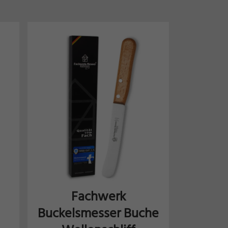
Fachwerk
Buckelsmesser Buche