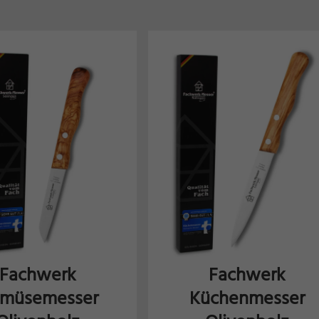
Fachwerk
Fachwerk
müsemesser
Küchenmesser