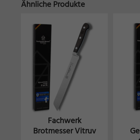
Ähnliche Produkte
Fachwerk
Brotmesser Vitruv
Ge