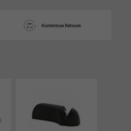
Kostenlose Retoure