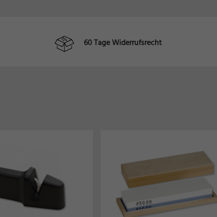
60 Tage Widerrufsrecht