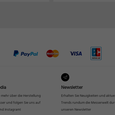
dia
Newsletter
e mehr über die Herstellung
Erhalten Sie Neuigkeiten und aktue
ser und folgen Sie uns auf
Trends rundum die Messerwelt du
nd Instagram!
unseren Newsletter