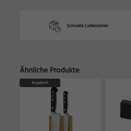
Schnelle Lieferzeiten
Ähnliche Produkte
Angebot!