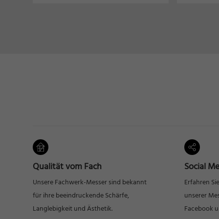
Qualität vom Fach
Social Me
Unsere Fachwerk-Messer sind bekannt
Erfahren Si
für ihre beeindruckende Schärfe,
unserer Mes
Langlebigkeit und Ästhetik.
Facebook u