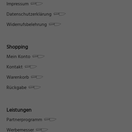
Impressum
Datenschutzerklärung
Widerrufsbelehrung
Shopping
Mein Konto
Kontakt
Warenkorb
Rückgabe
Leistungen
Partnerprogramm
Werbemesser