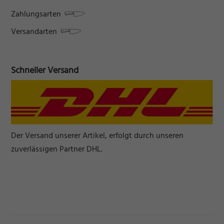
Zahlungsarten
Versandarten
Schneller Versand
Der Versand unserer Artikel, erfolgt durch unseren
zuverlässigen Partner DHL.