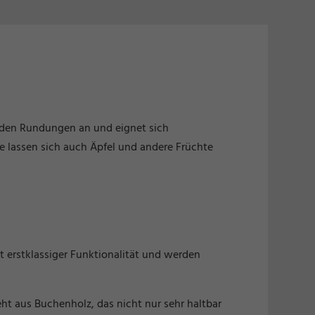
t den Rundungen an und eignet sich
e lassen sich auch Äpfel und andere Früchte
t erstklassiger Funktionalität und werden
eht aus Buchenholz, das nicht nur sehr haltbar