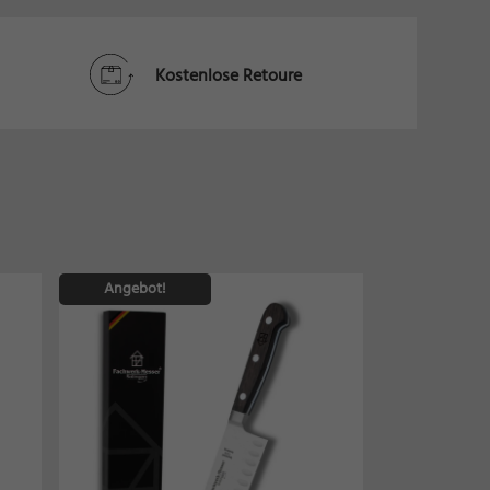
Kostenlose Retoure
Angebot!