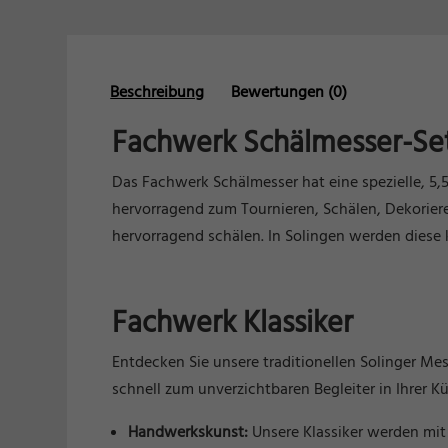
Beschreibung
Bewertungen (0)
Fachwerk Schälmesser-Se
Das Fachwerk Schälmesser hat eine spezielle, 5,
hervorragend zum Tournieren, Schälen, Dekorier
hervorragend schälen. In Solingen werden diese
Fachwerk Klassiker
Entdecken Sie unsere traditionellen Solinger Mes
schnell zum unverzichtbaren Begleiter in Ihrer K
Handwerkskunst:
Unsere Klassiker werden mit 