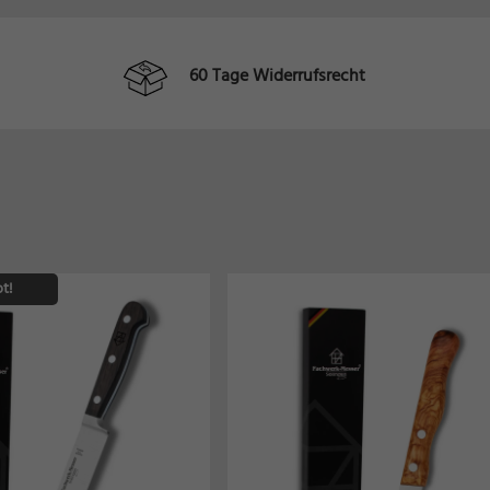
60 Tage Widerrufsrecht
t!