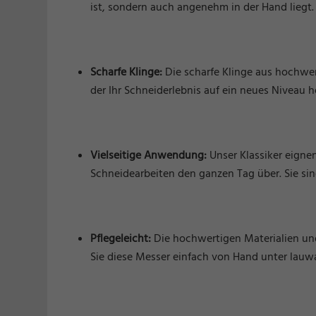
ist, sondern auch angenehm in der Hand liegt
Scharfe Klinge:
Die scharfe Klinge aus hochwe
der Ihr Schneiderlebnis auf ein neues Niveau h
Vielseitige Anwendung:
Unser Klassiker eigne
Schneidearbeiten den ganzen Tag über. Sie sin
Pflegeleicht:
Die hochwertigen Materialien und
Sie diese Messer einfach von Hand unter lau