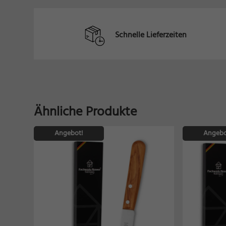
Schnelle Lieferzeiten
Ähnliche Produkte
Angebot!
Angebo