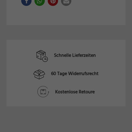
Schnelle Lieferzeiten
60 Tage Widerrufsrecht
Kostenlose Retoure