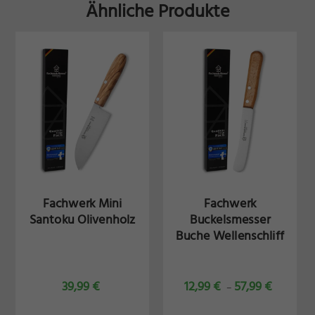
Ähnliche Produkte
Fachwerk Mini
Fachwerk
Santoku Olivenholz
Buckelsmesser
Buche Wellenschliff
39,99
€
12,99
€
57,99
€
–