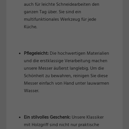
auch für leichte Schneidearbeiten den
ganzen Tag über. Sie sind ein
multifunktionales Werkzeug für jede
Küche.
Pflegeleicht:
Die hochwertigen Materialien
und die erstklassige Verarbeitung machen
unsere Messer äußerst langlebig. Um die
Schönheit zu bewahren, reinigen Sie diese
Messer einfach von Hand unter lauwarmen
Wasser.
Ein stilvolles Geschenk:
Unsere Klassiker
mit Holzgriff sind nicht nur praktische