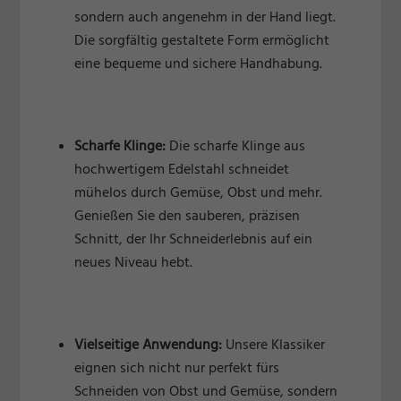
sondern auch angenehm in der Hand liegt.
Die sorgfältig gestaltete Form ermöglicht
eine bequeme und sichere Handhabung.
Scharfe Klinge:
Die scharfe Klinge aus
hochwertigem Edelstahl schneidet
mühelos durch Gemüse, Obst und mehr.
Genießen Sie den sauberen, präzisen
Schnitt, der Ihr Schneiderlebnis auf ein
neues Niveau hebt.
Vielseitige Anwendung:
Unsere Klassiker
eignen sich nicht nur perfekt fürs
Schneiden von Obst und Gemüse, sondern