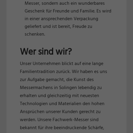
Messer, sondern auch ein wunderbares
Geschenk für Freunde und Familie. Es wird
in einer ansprechenden Verpackung
geliefert und ist bereit, Freude zu
schenken.
Wer sind wir?
Unser Unternehmen blickt auf eine lange
Familientradition zurück. Wir haben es uns
zur Aufgabe gemacht, die Kunst des
Messermachens in Solingen lebendig zu
erhalten und gleichzeitig mit neuesten
Technologien und Materialien den hohen
Ansprüchen unserer Kunden gerecht zu
werden. Unsere Fachwerk-Messer sind
bekannt für ihre beeindruckende Schärfe,