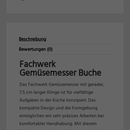
Beschreibung
Bewertungen (0)
Fachwerk
Gemüsemesser Buche
Das Fachwerk Gemüsemesser mit gerader,
7,5 cm langer Klinge ist für vielfältige
Aufgaben in der Küche konzipiert. Das
kompakte Design und die Formgebung
ermöglichen ein sehr präzises Arbeiten bei
komfortabler Handhabung. Mit diesem