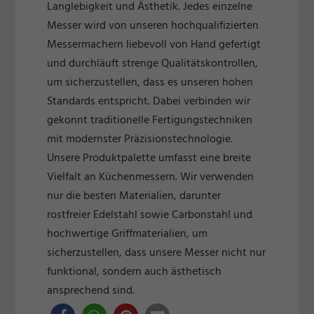
Langlebigkeit und Ästhetik. Jedes einzelne
Messer wird von unseren hochqualifizierten
Messermachern liebevoll von Hand gefertigt
und durchläuft strenge Qualitätskontrollen,
um sicherzustellen, dass es unseren hohen
Standards entspricht. Dabei verbinden wir
gekonnt traditionelle Fertigungstechniken
mit modernster Präzisionstechnologie.
Unsere Produktpalette umfasst eine breite
Vielfalt an Küchenmessern. Wir verwenden
nur die besten Materialien, darunter
rostfreier Edelstahl sowie Carbonstahl und
hochwertige Griffmaterialien, um
sicherzustellen, dass unsere Messer nicht nur
funktional, sondern auch ästhetisch
ansprechend sind.