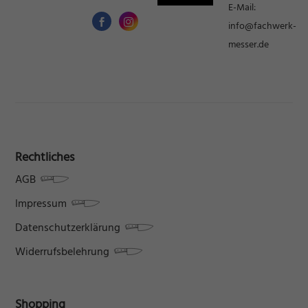
E-Mail:
info@fachwerk-
messer.de
Rechtliches
AGB
Impressum
Datenschutzerklärung
Widerrufsbelehrung
Shopping