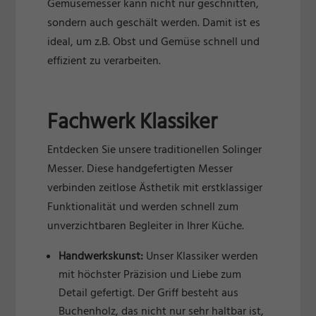
Gemüsemesser kann nicht nur geschnitten,
sondern auch geschält werden. Damit ist es
ideal, um z.B. Obst und Gemüse schnell und
effizient zu verarbeiten.
Fachwerk Klassiker
Entdecken Sie unsere traditionellen Solinger
Messer. Diese handgefertigten Messer
verbinden zeitlose Ästhetik mit erstklassiger
Funktionalität und werden schnell zum
unverzichtbaren Begleiter in Ihrer Küche.
Handwerkskunst:
Unser Klassiker werden
mit höchster Präzision und Liebe zum
Detail gefertigt. Der Griff besteht aus
Buchenholz, das nicht nur sehr haltbar ist,