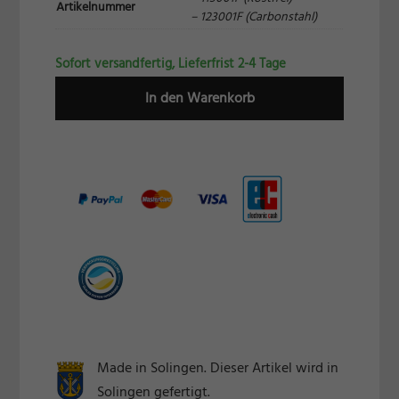
Artikelnummer
– 123001F (Carbonstahl)
Sofort versandfertig, Lieferfrist 2-4 Tage
In den Warenkorb
Made in Solingen. Dieser Artikel wird in
Solingen gefertigt.