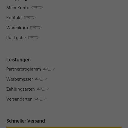
Mein Konto
Kontakt
Warenkorb
Rückgabe
Leistungen
Partnerprogramm
Werbemesser
Zahlungsarten
Versandarten
Schneller Versand