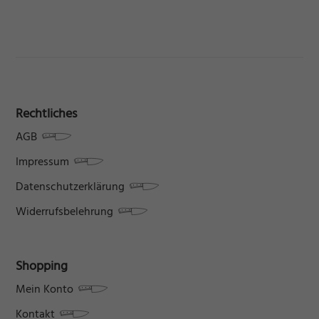
Rechtliches
AGB
Impressum
Datenschutzerklärung
Widerrufsbelehrung
Shopping
Mein Konto
Kontakt