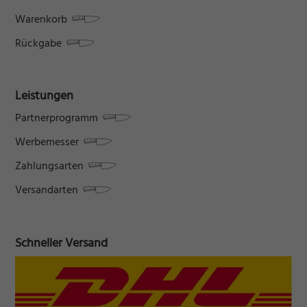
Warenkorb
Rückgabe
Leistungen
Partnerprogramm
Werbemesser
Zahlungsarten
Versandarten
Schneller Versand