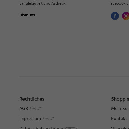
Langlebigkeit und Ästhetik.
Facebook u
Über uns
Rechtliches
Shoppi
AGB
Mein Ko
Impressum
Kontakt
Datenschutzerklärung
Warenko