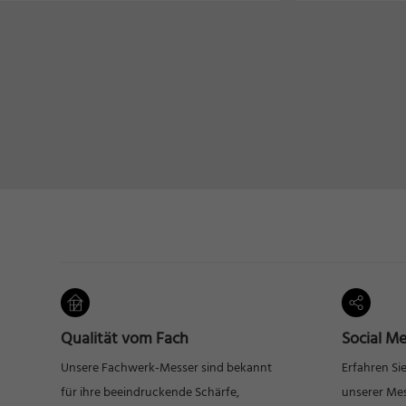
Qualität vom Fach
Social Me
Unsere Fachwerk-Messer sind bekannt
Erfahren Si
für ihre beeindruckende Schärfe,
unserer Mes