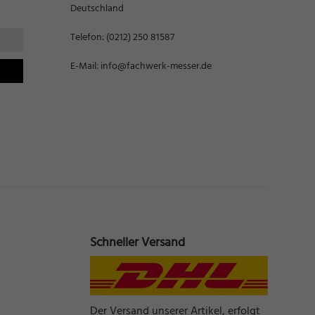
Deutschland
Telefon:
(0212) 250 81587
E-Mail:
info@fachwerk-messer.de
Schneller Versand
Der Versand unserer Artikel, erfolgt