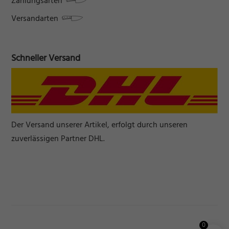
Zahlungsarten
Versandarten
Schneller Versand
Der Versand unserer Artikel, erfolgt durch unseren
zuverlässigen Partner DHL.
0