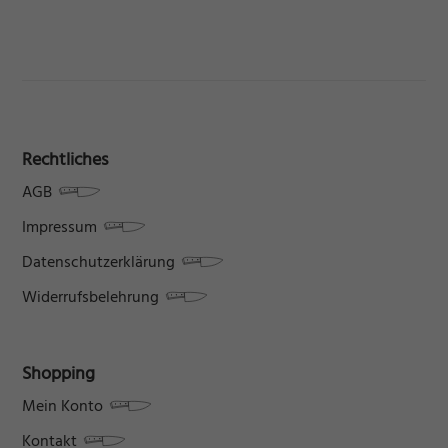
Rechtliches
AGB
Impressum
Datenschutzerklärung
Widerrufsbelehrung
Shopping
Mein Konto
Kontakt