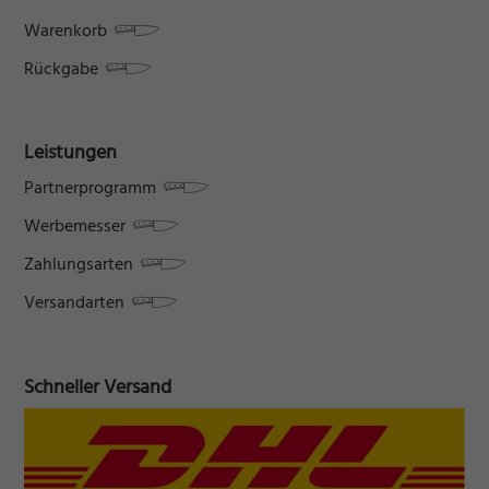
Warenkorb
Rückgabe
Leistungen
Partnerprogramm
Werbemesser
Zahlungsarten
Versandarten
Schneller Versand