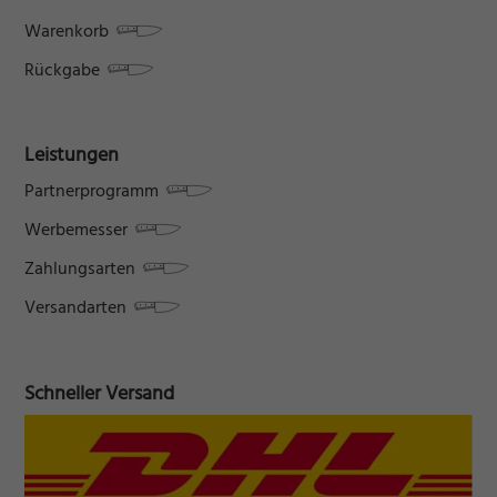
Warenkorb
Rückgabe
Leistungen
Partnerprogramm
Werbemesser
Zahlungsarten
Versandarten
Schneller Versand