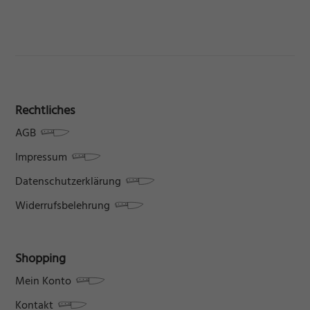
Rechtliches
AGB
Impressum
Datenschutzerklärung
Widerrufsbelehrung
Shopping
Mein Konto
Kontakt